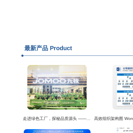
最新产品
Product
走进绿色工厂，探秘品质源头 ——红星美凯龙厦门五缘湾商场开启绿色环保溯源之旅