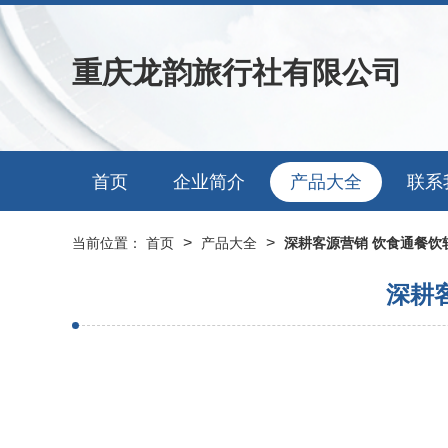
重庆龙韵旅行社有限公司
首页
企业简介
产品大全
联系
>
>
当前位置：
首页
产品大全
深耕客源营销 饮食通餐饮
深耕