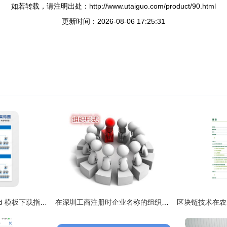
如若转载，请注明出处：http://www.utaiguo.com/product/90.html
更新时间：2026-08-06 17:25:31
高效组织架构图 Word 模板下载指南 从工具选择到制作技巧
在深圳工商注册时企业名称的组织形式应该填什么?_财经_网