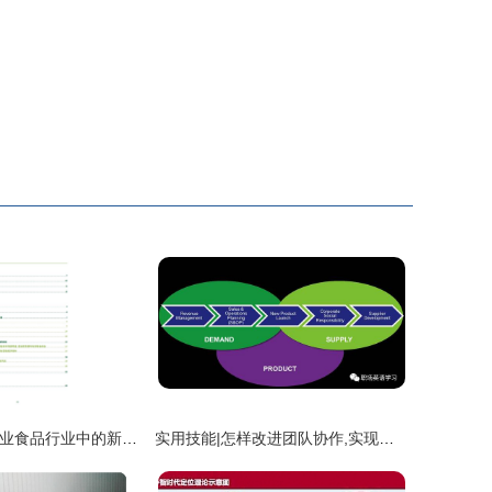
区块链技术在农业食品行业中的新机遇与接待业务创新
实用技能|怎样改进团队协作,实现组织的有效?