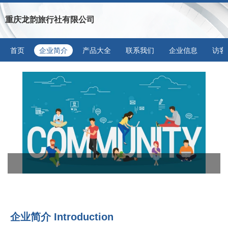
重庆龙韵旅行社有限公司
首页
企业简介
产品大全
联系我们
企业信息
访客
企业简介 Introduction