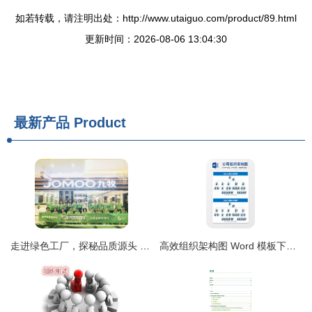
如若转载，请注明出处：http://www.utaiguo.com/product/89.html
更新时间：2026-08-06 13:04:30
最新产品
Product
走进绿色工厂，探秘品质源头 ——红星美凯龙厦门五缘湾商场开启绿色环保溯源之旅
高效组织架构图 Word 模板下载指南 从工具选择到制作技巧