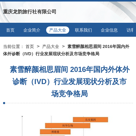
重庆龙韵旅行社有限公司
首页
企业简介
产品大全
联系我们
企业信息
访客
>
>
当前位置：
首页
产品大全
素雪醉颜相思眉间 2016年国内外
体外诊断（IVD）行业发展现状分析及市场竞争格局
素雪醉颜相思眉间 2016年国内外体外
诊断（IVD）行业发展现状分析及市
场竞争格局