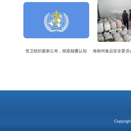
世卫组织最新公布，彻底颠覆认知
Copyrigh