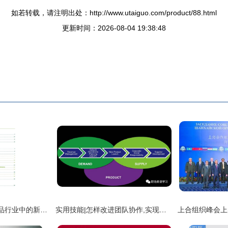
如若转载，请注明出处：http://www.utaiguo.com/product/88.html
更新时间：2026-08-04 19:38:48
区块链技术在农业食品行业中的新机遇与接待业务创新
实用技能|怎样改进团队协作,实现组织的有效?