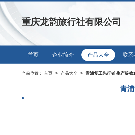
重庆龙韵旅行社有限公司
首页
企业简介
产品大全
联系
>
>
当前位置：
首页
产品大全
青浦复工先行者 生产提效
青浦