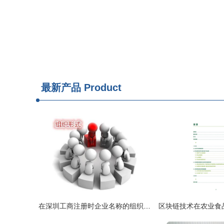
最新产品
Product
在深圳工商注册时企业名称的组织形式应该填什么?_财经_网