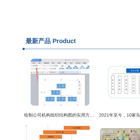
最新产品
Product
绘制公司机构组织结构图的实用方法与技巧