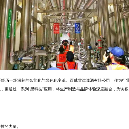
造业正经历一场深刻的智能化与绿色化变革。百威雪津啤酒有限公司，作为
，更通过一系列“黑科技”应用，将生产制造与品牌体验深度融合，为访客
科技的力量。