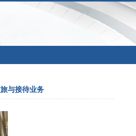
之旅与接待业务