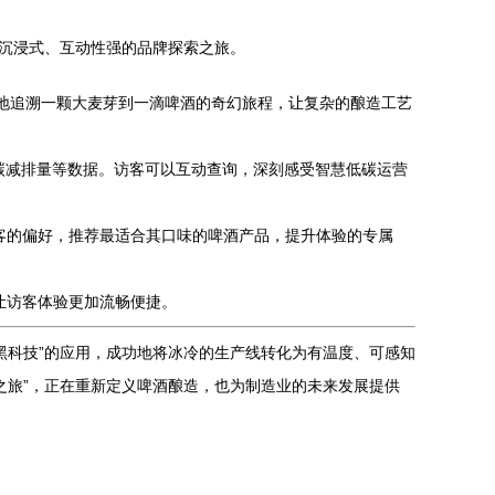
场沉浸式、互动性强的品牌探索之旅。
”地追溯一颗大麦芽到一滴啤酒的奇幻旅程，让复杂的酿造工艺
碳减排量等数据。访客可以互动查询，深刻感受智慧低碳运营
客的偏好，推荐最适合其口味的啤酒产品，提升体验的专属
让访客体验更加流畅便捷。
黑科技”的应用，成功地将冰冷的生产线转化为有温度、可感知
之旅”，正在重新定义啤酒酿造，也为制造业的未来发展提供