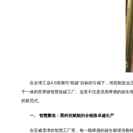
在全球工业4.0浪潮与“双碳”目标的引领下，传统制
于一体的世界级智慧低碳工厂。这里不仅是优质啤酒的诞生地
的新范式。
一、 智慧酿造：黑科技赋能的全链路卓越生产
在百威雪津的智慧工厂里，每一瓶啤酒的诞生都浸润着