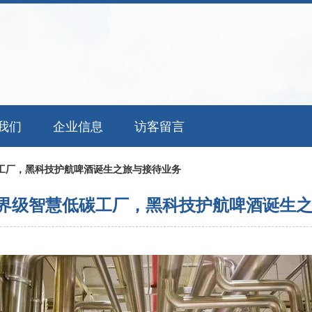
我们
企业信息
访客留言
碳工厂，黑科技护航啤酒诞生之旅与接待业务
世界级智慧低碳工厂，黑科技护航啤酒诞生