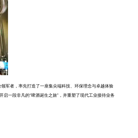
行业领军者，率先打造了一座集尖端科技、环保理念与卓越体验
开启一段非凡的“啤酒诞生之旅”，并重塑了现代工业接待业务