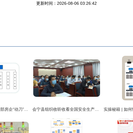
更新时间：2026-08-06 03:26:42
2021年至今，10家头部房企“动刀”组织架构，模式与路径一览
会宁县组织收听收看全国安全生产电视电话会议