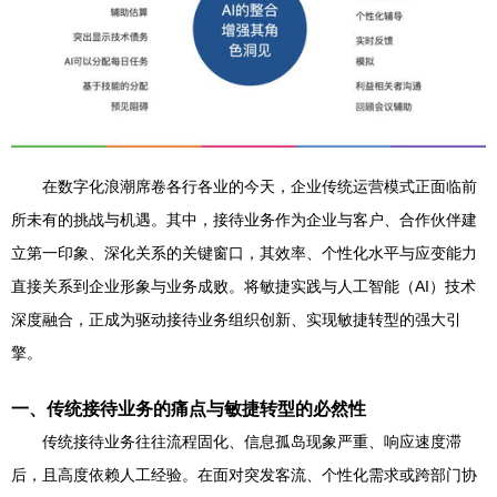
在数字化浪潮席卷各行各业的今天，企业传统运营模式正面临前
所未有的挑战与机遇。其中，接待业务作为企业与客户、合作伙伴建
立第一印象、深化关系的关键窗口，其效率、个性化水平与应变能力
直接关系到企业形象与业务成败。将敏捷实践与人工智能（AI）技术
深度融合，正成为驱动接待业务组织创新、实现敏捷转型的强大引
擎。
一、传统接待业务的痛点与敏捷转型的必然性
传统接待业务往往流程固化、信息孤岛现象严重、响应速度滞
后，且高度依赖人工经验。在面对突发客流、个性化需求或跨部门协