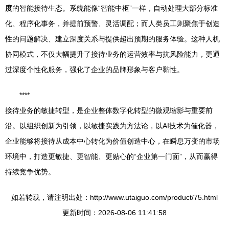
度
的智能接待生态。系统能像“智能中枢”一样，自动处理大部分标准
化、程序化事务，并提前预警、灵活调配；而人类员工则聚焦于创造
性的问题解决、建立深度关系与提供超出预期的服务体验。这种人机
协同模式，不仅大幅提升了接待业务的运营效率与抗风险能力，更通
过深度个性化服务，强化了企业的品牌形象与客户黏性。
****
接待业务的敏捷转型，是企业整体数字化转型的微观缩影与重要前
沿。以组织创新为引领，以敏捷实践为方法论，以AI技术为催化器，
企业能够将接待从成本中心转化为价值创造中心，在瞬息万变的市场
环境中，打造更敏捷、更智能、更贴心的“企业第一门面”，从而赢得
持续竞争优势。
如若转载，请注明出处：http://www.utaiguo.com/product/75.html
更新时间：2026-08-06 11:41:58