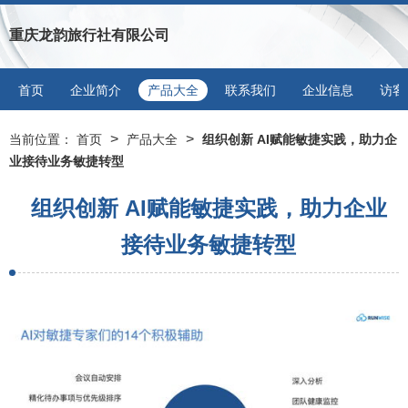
重庆龙韵旅行社有限公司
首页
企业简介
产品大全
联系我们
企业信息
访客
>
>
当前位置：
首页
产品大全
组织创新 AI赋能敏捷实践，助力企
业接待业务敏捷转型
组织创新 AI赋能敏捷实践，助力企业
接待业务敏捷转型