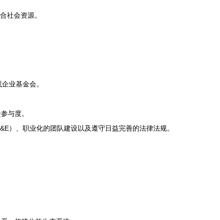
整合社会资源。
或企业基金会。
众参与度。
&E）、职业化的团队建设以及遵守日益完善的法律法规。