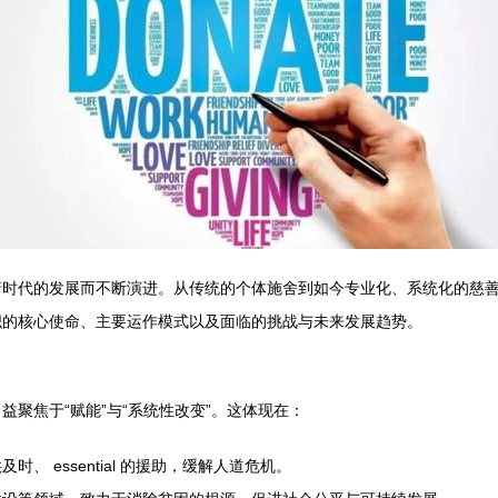
着时代的发展而不断演进。从传统的个体施舍到如今专业化、系统化的慈
织的核心使命、主要运作模式以及面临的挑战与未来发展趋势。
聚焦于“赋能”与“系统性改变”。这体现在：
 essential 的援助，缓解人道危机。