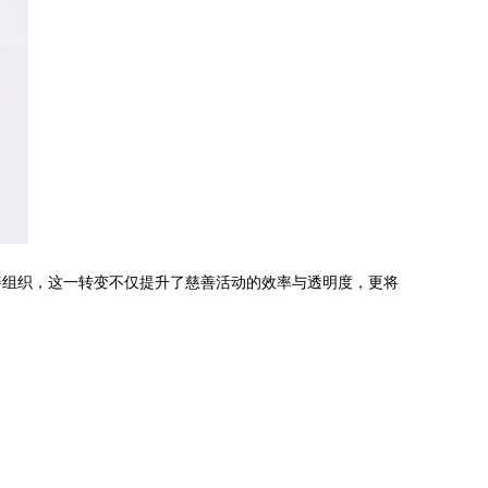
善组织，这一转变不仅提升了慈善活动的效率与透明度，更将