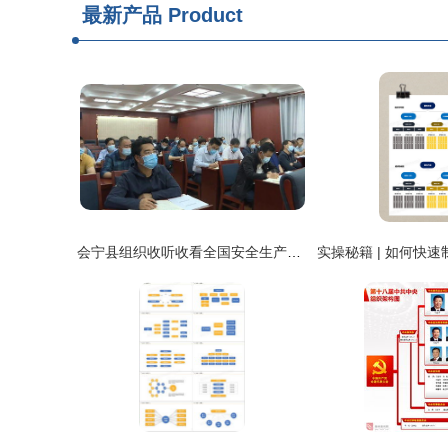
最新产品
Product
会宁县组织收听收看全国安全生产电视电话会议